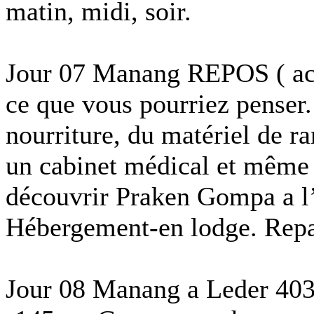
matin, midi, soir.
Jour 07 Manang REPOS ( acc
ce que vous pourriez penser.
nourriture, du matériel de r
un cabinet médical et même
découvrir Praken Gompa a l
Hébergement-en lodge. Repas
Jour 08 Manang a Leder 40