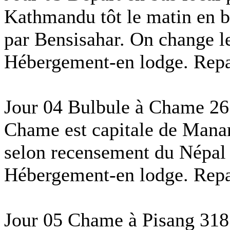
Kathmandu tôt le matin en b
par Bensisahar. On change l
Hébergement-en lodge. Repas
Jour 04 Bulbule à Chame 26
Chame est capitale de Manan
selon recensement du Népal
Hébergement-en lodge. Repas
Jour 05 Chame à Pisang 318