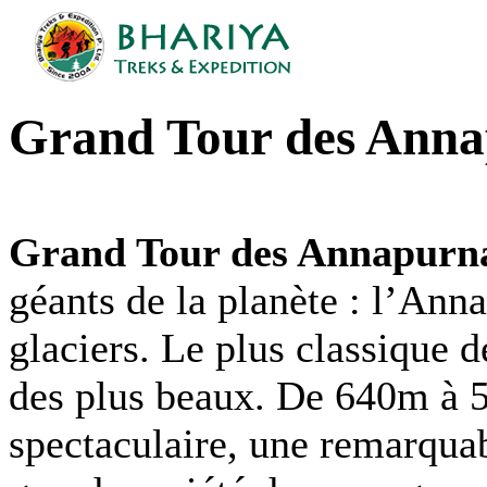
Grand Tour des Ann
Grand Tour des Annapurn
géants de la planète : l’Ann
glaciers. Le plus classique d
des plus beaux. De 640m à 5
spectaculaire, une remarquab