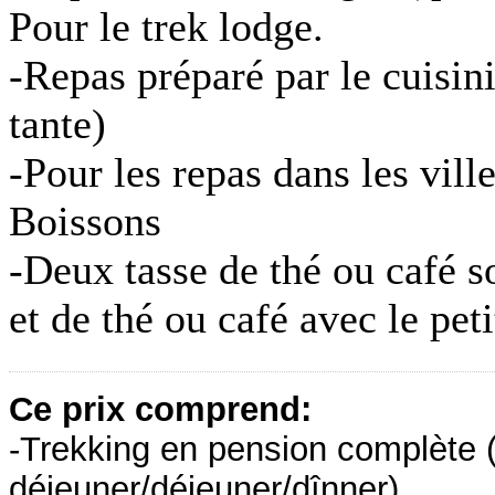
Pour le trek lodge.
-Repas préparé par le cuisin
tante)
-Pour les repas dans les vill
Boissons
-Deux tasse de thé ou café 
et de thé ou café avec le peti
Ce prix comprend:
-Trekking en pension complète (l
déjeuner/déjeuner/dînner).