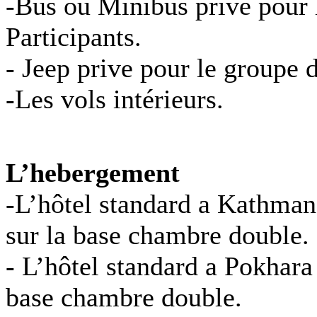
-Bus ou Minibus prive pour l
Participants.
- Jeep prive pour le groupe 
-Les vols intérieurs.
L’hebergement
-L’hôtel standard a Kathman
sur la base chambre double.
- L’hôtel standard a Pokhara
base chambre double.