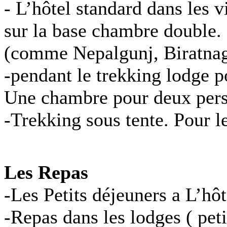
- L’hôtel standard dans les v
sur la base chambre double.
(comme Nepalgunj, Biratnag
-pendant le trekking lodge p
Une chambre pour deux per
-Trekking sous tente. Pour l
Les Repas
-Les Petits déjeuners a L’hôte
-Repas dans les lodges ( peti