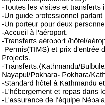
-Toutes les visites et transfert
-Un guide professionnel parlant 
-Un porteur pour deux personne
-Accueil à l'aéroport.
-Transferts aéroport./hôtel/aérop
-Permis(TIMS) et prix d'entrée
Projects.
-Transferts:(Kathmandu/Bulbul
Nayapul/Pokhara- Pokhara/Kat
-Standard hôtel à Kathmandu et 
-L'hébergement et repas dans le
-L'assurance de l'équipe Népala