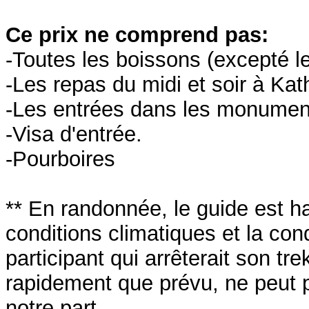
Ce prix ne comprend pas:
-Toutes les boissons (excepté le
-Les repas du midi et soir à K
-Les entrées dans les monuments
-Visa d'entrée.
-Pourboires
** En randonnée, le guide est habi
conditions climatiques et la con
participant qui arrêterait son tre
rapidement que prévu, ne peut
notre part.