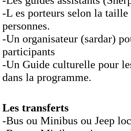
-L es porteurs selon la tail
personnes.
-Un organisateur (sardar) pou
participants
-Un Guide culturelle pour les
dans la programme.
Les transferts
-Bus ou Minibus ou Jeep loca