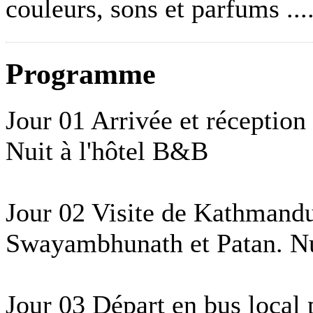
couleurs, sons et parfums ....
Programme
Jour 01 Arrivée et réception à
Nuit à l'hôtel B&B
Jour 02 Visite de Kathmandu
Swayambhunath et Patan. N
Jour 03 Départ en bus local