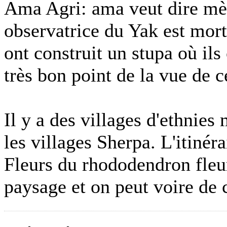
Ama Agri: ama veut dire mèr
observatrice du Yak est morte
ont construit un stupa où ils
très bon point de la vue de c
Il y a des villages d'ethnies
les villages Sherpa. L'itinéra
Fleurs du rhododendron fleu
paysage et on peut voire de 