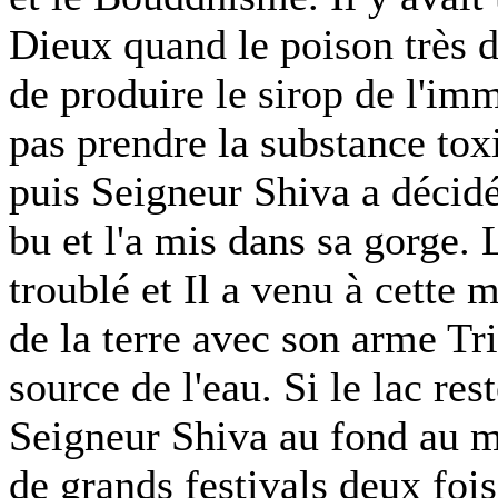
Dieux quand le poison très 
de produire le sirop de l'imm
pas prendre la substance toxi
puis Seigneur Shiva a décidé
bu et l'a mis dans sa gorge. 
troublé et Il a venu à cette 
de la terre avec son arme Tris
source de l'eau. Si le lac res
Seigneur Shiva au fond au mi
de grands festivals deux fois