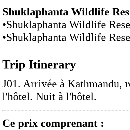
Shuklaphanta Wildlife Res
•Shuklaphanta Wildlife Rese
•Shuklaphanta Wildlife Rese
Trip Itinerary
J01. Arrivée à Kathmandu, rec
l'hôtel. Nuit à l'hôtel.
Ce prix comprenant :