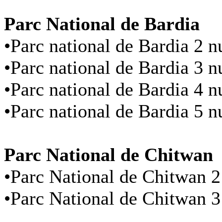
Parc National de Bardia
•Parc national de Bardia 2 n
•Parc national de Bardia 3 n
•Parc national de Bardia 4 n
•Parc national de Bardia 5 n
Parc National de Chitwan
•Parc National de Chitwan 2 
•Parc National de Chitwan 3 