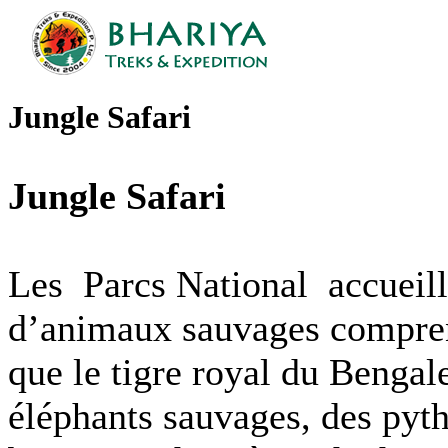
Jungle Safari
Jungle Safari
Les Parcs National accueill
d’animaux sauvages comprena
que le tigre royal du Bengale
éléphants sauvages, des pyth