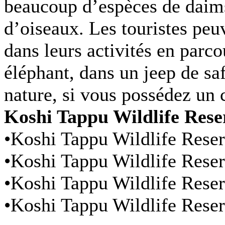
beaucoup d’espèces de daims
d’oiseaux. Les touristes pe
dans leurs activités en parco
éléphant, dans un jeep de sa
nature, si vous possédez un 
Koshi Tappu Wildlife Rese
•Koshi Tappu Wildlife Reser
•Koshi Tappu Wildlife Reser
•Koshi Tappu Wildlife Reser
•Koshi Tappu Wildlife Reser